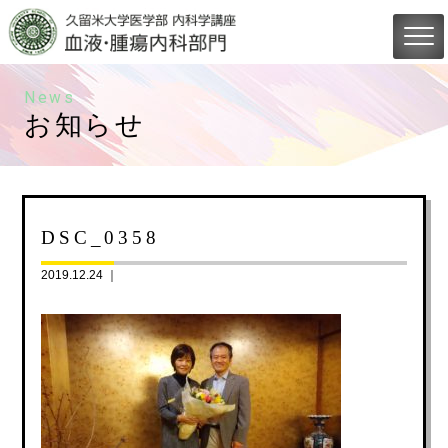
News
お知らせ
DSC_0358
2019.12.24 ｜