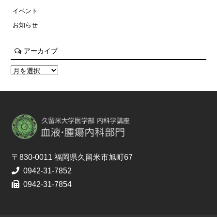
イベント
お知らせ
アーカイブ
〒830-0011 福岡県久留米市旭町67
0942-31-7852
0942-31-7854