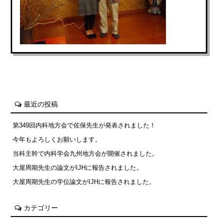
最近の投稿
第349回内科地方会で佐保先生が発表されました！
今年もよろしくお願いします。
当科主幹で内科学会九州地方会が開催されました。
大屋周期先生の論文がIJHに報告されました。
大屋周期先生の学位論文がIJHに報告されました。
カテゴリー