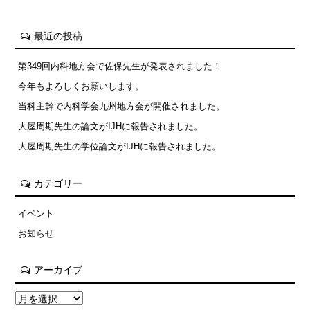
最近の投稿
第349回内科地方会で佐保先生が発表されました！
今年もよろしくお願いします。
当科主幹で内科学会九州地方会が開催されました。
大屋周期先生の論文がIJHに報告されました。
大屋周期先生の学位論文がIJHに報告されました。
カテゴリー
イベント
お知らせ
アーカイブ