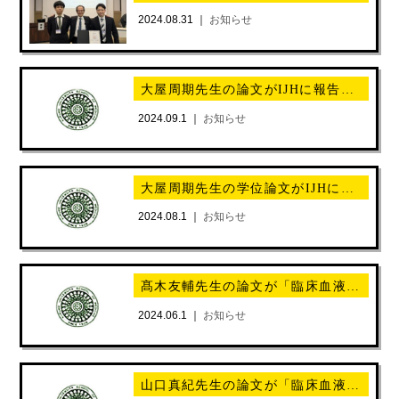
2024.08.31 ｜
お知らせ
大屋周期先生の論文がIJHに報告されました。
2024.09.1 ｜
お知らせ
大屋周期先生の学位論文がIJHに報告されました。
2024.08.1 ｜
お知らせ
髙木友輔先生の論文が「臨床血液」に報告されました。
2024.06.1 ｜
お知らせ
山口真紀先生の論文が「臨床血液」に報告されました。