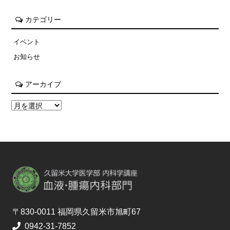
カテゴリー
イベント
お知らせ
アーカイブ
〒830-0011 福岡県久留米市旭町67
0942-31-7852