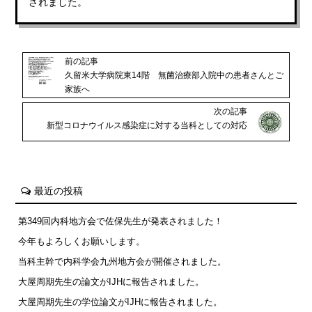
されました。
前の記事
久留米大学病院東14階 無菌治療部入院中の患者さんとご
家族へ
次の記事
新型コロナウイルス感染症に対する当科としての対応
最近の投稿
第349回内科地方会で佐保先生が発表されました！
今年もよろしくお願いします。
当科主幹で内科学会九州地方会が開催されました。
大屋周期先生の論文がIJHに報告されました。
大屋周期先生の学位論文がIJHに報告されました。