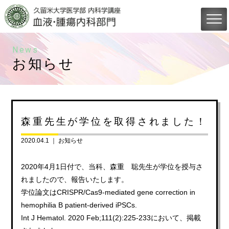
News
お知らせ
森重先生が学位を取得されました！
2020.04.1 ｜
お知らせ
2020年4月1日付で、当科、森重 聡先生が学位を授与さ
れましたので、報告いたします。
学位論文はCRISPR/Cas9-mediated gene correction in
hemophilia B patient-derived iPSCs.
Int J Hematol.
2020 Feb;111(2):225-233において、掲載