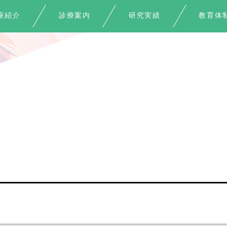
座紹介
診療案内
研究実績
教育体