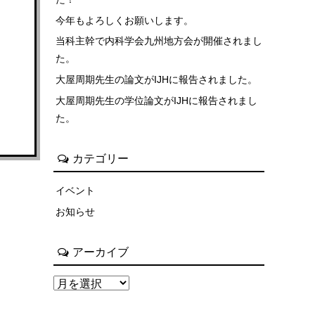
今年もよろしくお願いします。
当科主幹で内科学会九州地方会が開催されまし
た。
大屋周期先生の論文がIJHに報告されました。
大屋周期先生の学位論文がIJHに報告されまし
た。
カテゴリー
イベント
お知らせ
アーカイブ