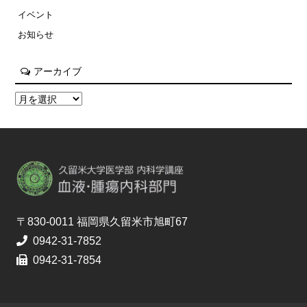
イベント
お知らせ
アーカイブ
〒830-0011 福岡県久留米市旭町67
0942-31-7852
0942-31-7854