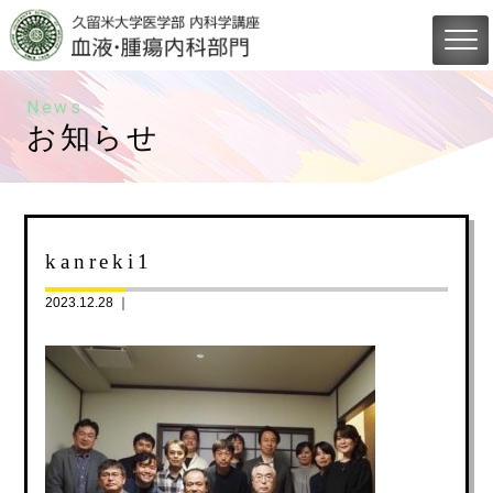
News
お知らせ
kanreki1
2023.12.28 ｜