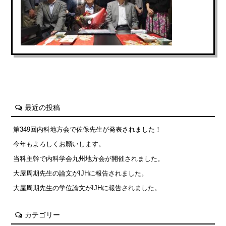
最近の投稿
第349回内科地方会で佐保先生が発表されました！
今年もよろしくお願いします。
当科主幹で内科学会九州地方会が開催されました。
大屋周期先生の論文がIJHに報告されました。
大屋周期先生の学位論文がIJHに報告されました。
カテゴリー